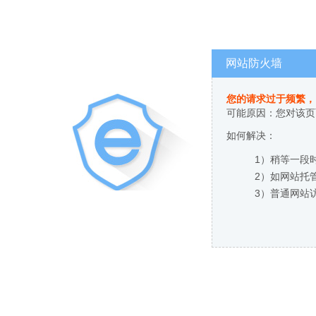
网站防火墙
您的请求过于频繁，
可能原因：您对该页
如何解决：
1）稍等一段
2）如网站托
3）普通网站