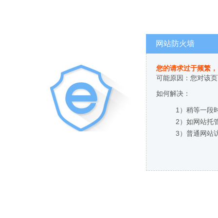
网站防火墙
您的请求过于频繁，
可能原因：您对该页
如何解决：
1）稍等一段
2）如网站托
3）普通网站