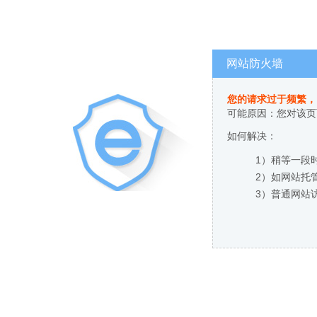
网站防火墙
您的请求过于频繁，
可能原因：您对该页
如何解决：
1）稍等一段
2）如网站托
3）普通网站