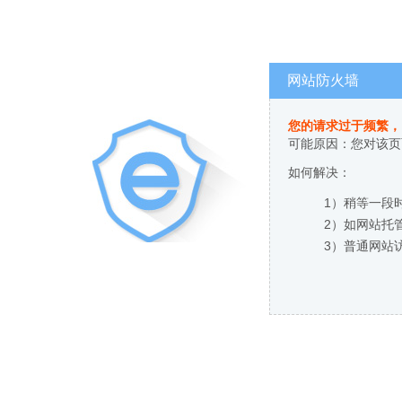
网站防火墙
您的请求过于频繁，
可能原因：您对该页
如何解决：
1）稍等一段
2）如网站托
3）普通网站