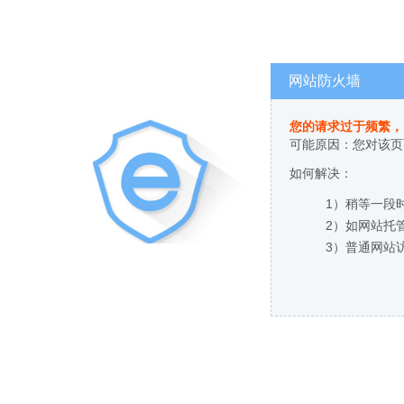
网站防火墙
您的请求过于频繁，
可能原因：您对该页
如何解决：
1）稍等一段
2）如网站托
3）普通网站