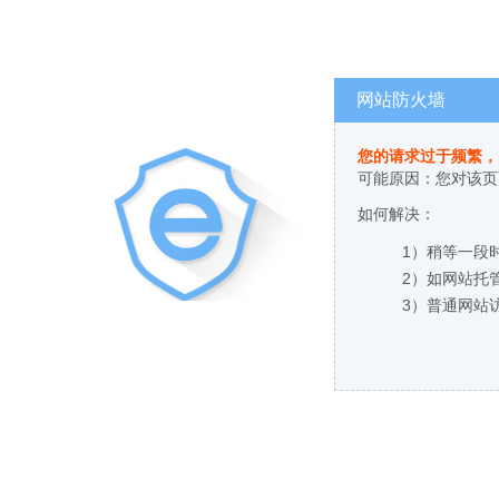
网站防火墙
您的请求过于频繁，
可能原因：您对该页
如何解决：
1）稍等一段
2）如网站托
3）普通网站